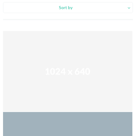
Sort by