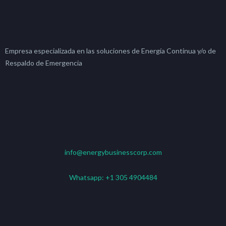
Empresa especializada en las soluciones de Energía Continua y/o de
Respaldo de Emergencia
info@energybusinesscorp.com
Whatsapp:
+1 305 4904484