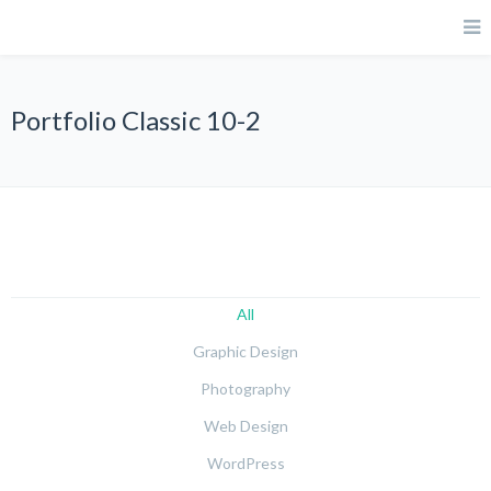
Portfolio Classic 10-2
All
Graphic Design
Photography
Web Design
WordPress