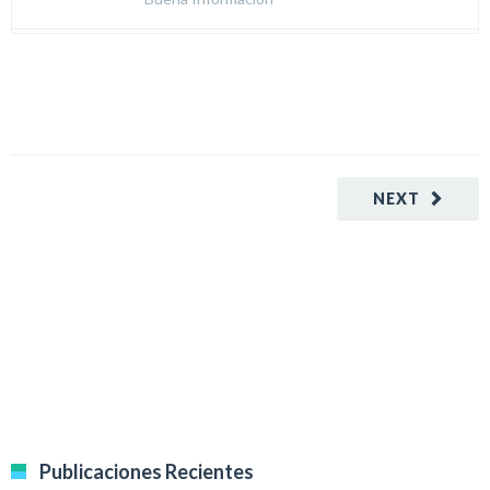
NEXT
Publicaciones Recientes