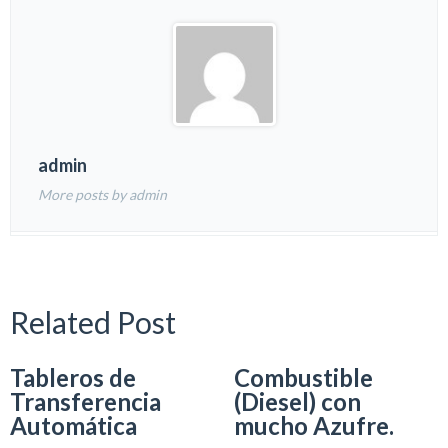
admin
More posts by admin
Related Post
Tableros de
Combustible
Transferencia
(Diesel) con
Automática
mucho Azufre.