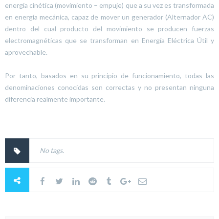
energía cinética (movimiento – empuje) que a su vez es transformada
en energía mecánica, capaz de mover un generador (Alternador AC)
dentro del cual producto del movimiento se producen fuerzas
electromagnéticas que se transforman en Energía Eléctrica Útil y
aprovechable.
Por tanto, basados en su principio de funcionamiento, todas las
denominaciones conocidas son correctas y no presentan ninguna
diferencia realmente importante.
No tags.