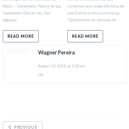
Moto – Generador, Planta de luz,
conectan una carga eléctrica de
Generador Diesel, etc. Son
una fuente a otra y viceversa.
algunas
Típicamente un sistema de
READ MORE
READ MORE
Wagner Pereira
August 10, 2018 at 3:58 pm
Ok
PREVIOUS