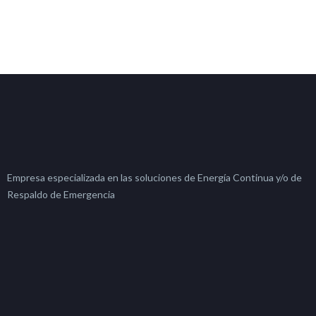
Empresa especializada en las soluciones de Energía Continua y/o de
Respaldo de Emergencia