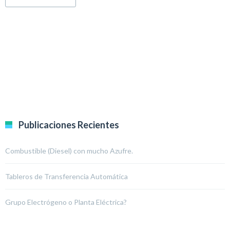
Publicaciones Recientes
Combustible (Diesel) con mucho Azufre.
Tableros de Transferencia Automática
Grupo Electrógeno o Planta Eléctrica?